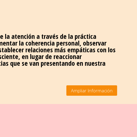
 la atención a través de la práctica
entar la coherencia personal, observar
establecer relaciones más empáticas con los
iente, en lugar de reaccionar
cias que se van presentando en nuestra
Ampliar Información