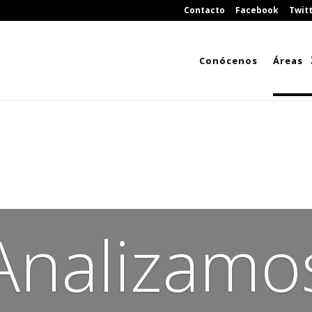
Contacto
Facebook
Twit
Conócenos
Áreas
Analizamo