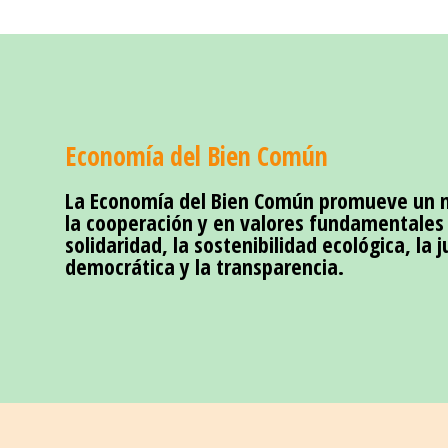
Economía del Bien Común
La Economía del Bien Común promueve un 
la cooperación y en valores fundamentales
solidaridad, la sostenibilidad ecológica, la ju
democrática y la transparencia.