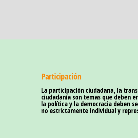
Participación
La participación ciudadana, la tran
ciudadanía son temas que deben en
la política y la democracia deben s
no estrictamente individual y repre