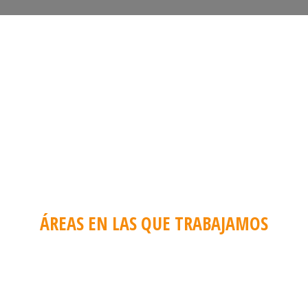
ÁREAS EN LAS QUE TRABAJAMOS