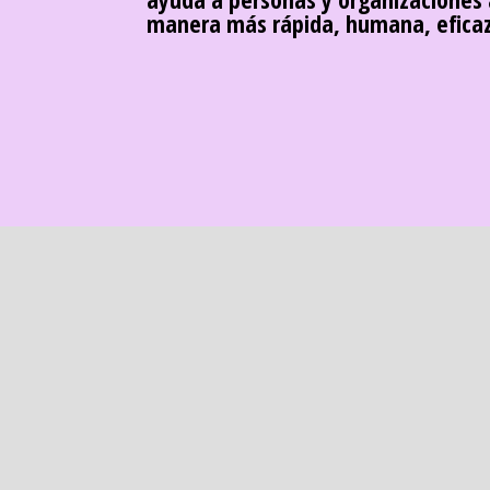
manera más rápida, humana, efica