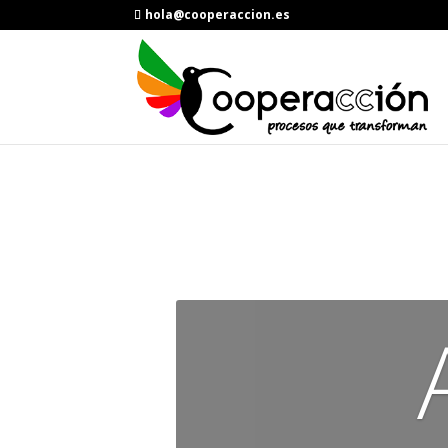
hola@cooperaccion.es